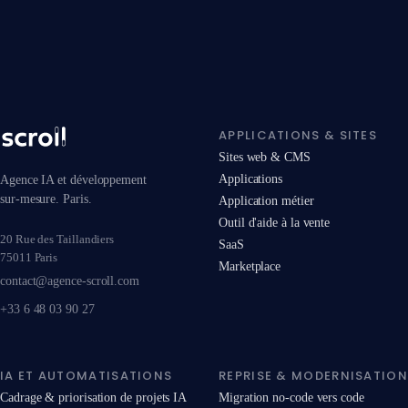
APPLICATIONS & SITES
Sites web & CMS
Applications
Agence IA et développement
sur-mesure. Paris.
Application métier
Outil d'aide à la vente
20 Rue des Taillandiers
SaaS
75011 Paris
Marketplace
contact@agence-scroll.com
+33 6 48 03 90 27
IA ET AUTOMATISATIONS
REPRISE & MODERNISATION
Cadrage & priorisation de projets IA
Migration no-code vers code