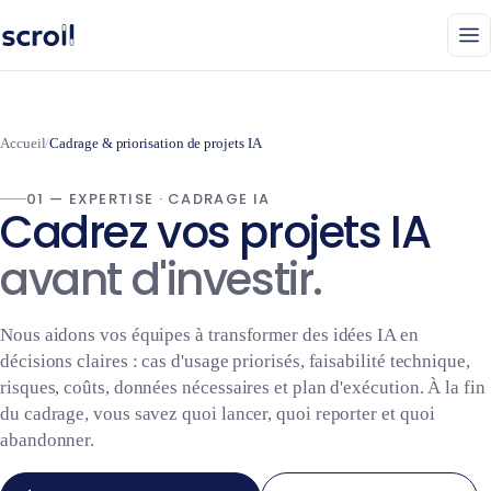
Accueil
/
Cadrage & priorisation de projets IA
01 — EXPERTISE · CADRAGE IA
Cadrez vos projets IA
avant d'investir.
Nous aidons vos équipes à transformer des idées IA en
décisions claires : cas d'usage priorisés, faisabilité technique,
risques, coûts, données nécessaires et plan d'exécution. À la fin
du cadrage, vous savez quoi lancer, quoi reporter et quoi
abandonner.