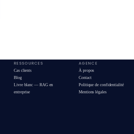
RESSOURCES
AGENCE
Cas clients
À propos
Blog
Contact
Livre blanc — RAG en
Politique de confidentialité
entreprise
Mentions légales