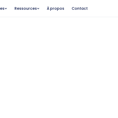
ses
Ressources
À propos
Contact