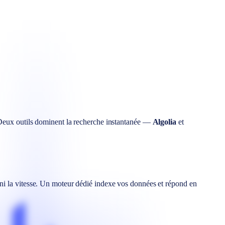
. Deux outils dominent la recherche instantanée —
Algolia
et
 ni la vitesse. Un moteur dédié indexe vos données et répond en